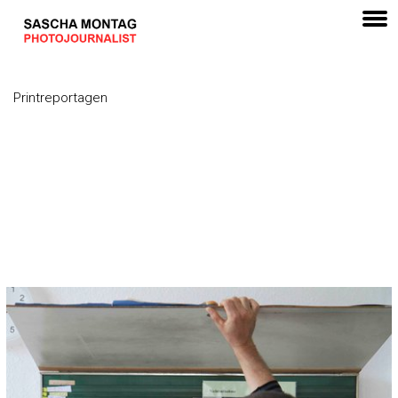
Printreportagen