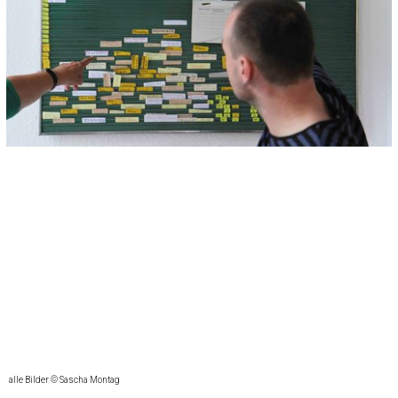
alle Bilder © Sascha Montag