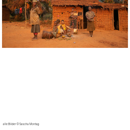
alle Bilder © Sascha Montag