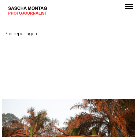
Printreportagen