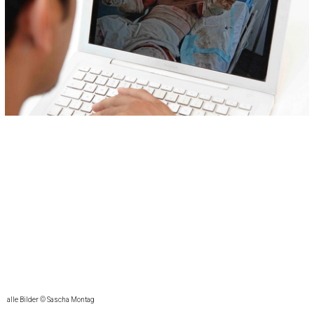
alle Bilder © Sascha Montag