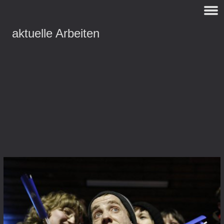
aktuelle Arbeiten