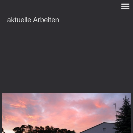
aktuelle Arbeiten